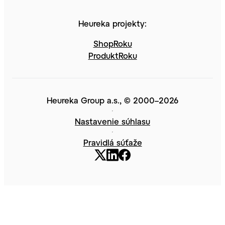
Heureka projekty:
ShopRoku
ProduktRoku
Heureka Group a.s., © 2000–2026
Nastavenie súhlasu
Pravidlá súťaže