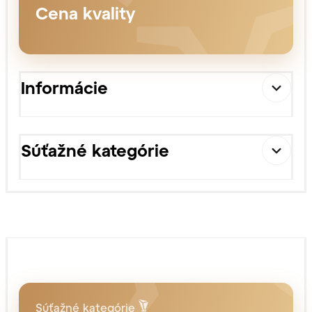
Cena kvality
Informácie
Súťažné kategórie
Súťažné kategórie