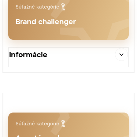
Súťažné kategórie
Brand challenger
Informácie
Súťažné kategórie