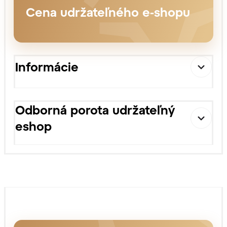
Cena udržateľného e-shopu
Informácie
Odborná porota udržateľný
eshop