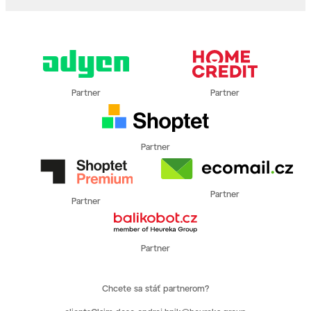
Partner
Partner
Partner
Partner
Partner
Partner
Chcete sa stáť partnerom?