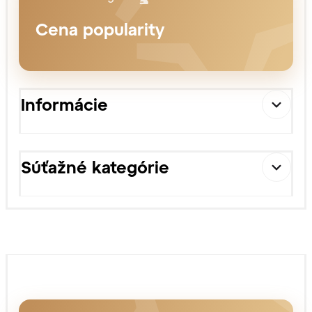
Cena popularity
Informácie
Súťažné kategórie