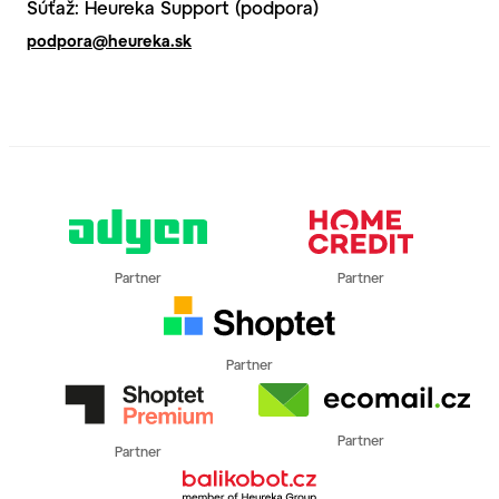
Súťaž: Heureka Support (podpora)
podpora@heureka.sk
Partner
Partner
Partner
Partner
Partner