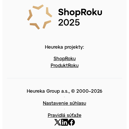
Heureka projekty:
ShopRoku
ProduktRoku
Heureka Group a.s., © 2000–2026
Nastavenie súhlasu
Pravidlá súťaže