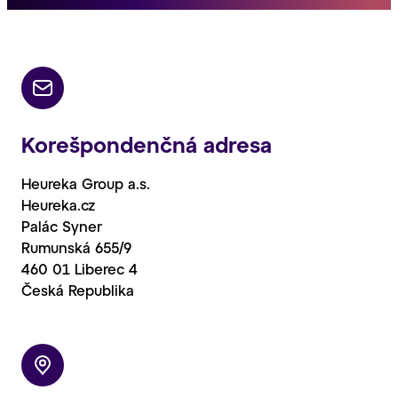
Korešpondenčná adresa
Heureka Group a.s.
Heureka.cz
Palác Syner
Rumunská 655/9
460 01 Liberec 4
Česká Republika