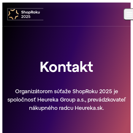
Kontakt
Organizátorom súťaže ShopRoku 2025 je
spoločnosť Heureka Group a.s., prevádzkovateľ
nákupného radcu Heureka.sk.