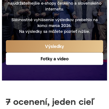
najudržateľnejšie e-shopy českého a slovenského
internetu.
Slávnostné vyhlásenie výsledkov prebehlo na
konci marca 2026.
Na výsledky sa môžete pozrieť nižšie.
Výsledky
Fotky a video
7 ocenení, jeden cieľ