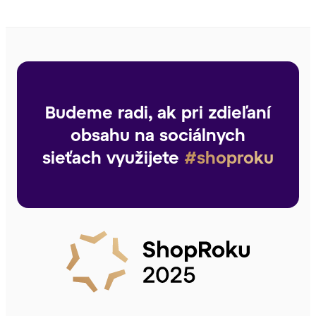
Budeme radi, ak pri zdieľaní
obsahu na sociálnych
sieťach využijete
#shoproku