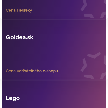
Cena Heureky
Goldea.sk
Cena udržateľného e-shopu
Lego