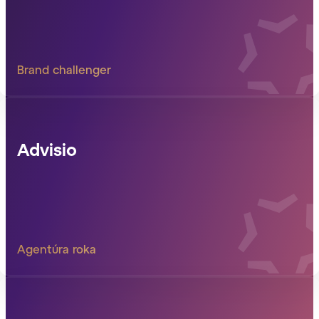
Brand challenger
Advisio
Agentúra roka