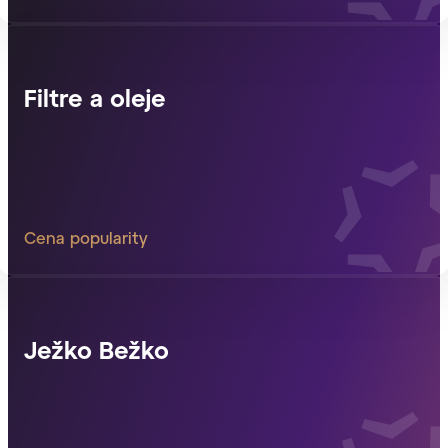
Filtre a oleje
Cena popularity
Ježko Bežko