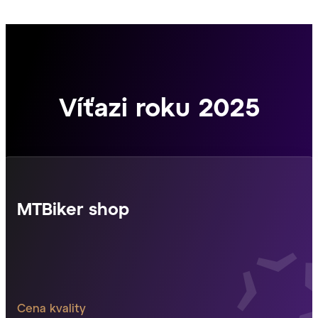
Víťazi roku 2025
MTBiker shop
Cena kvality