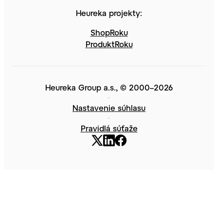
Heureka projekty:
ShopRoku
ProduktRoku
Heureka Group a.s., © 2000–2026
Nastavenie súhlasu
Pravidlá súťaže